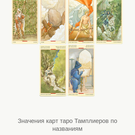
Значения карт таро Тамплиеров по
названиям