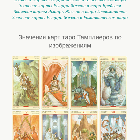
Значение карты Рыцарь Жезлов в таро Брейгеля
Значение карты Рыцарь Жезлов в таро Иллюминатов
Значение карты Рыцарь Жезлов в Романтическом таро
Значения карт таро Тамплиеров по
изображениям