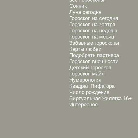
Сонник
Луна сегодня
Гороскоп на сегодня
Гороскоп на завтра
Гороскоп на неделю
Гороскоп на месяц
Забавные гороскопы
Карты любви
Подобрать партнера
Гороскоп внешности
Детский гороскоп
Гороскоп майя
Нумерология
Квадрат Пифагора
Число рождения
Виртуальная жилетка 16+
Интересное