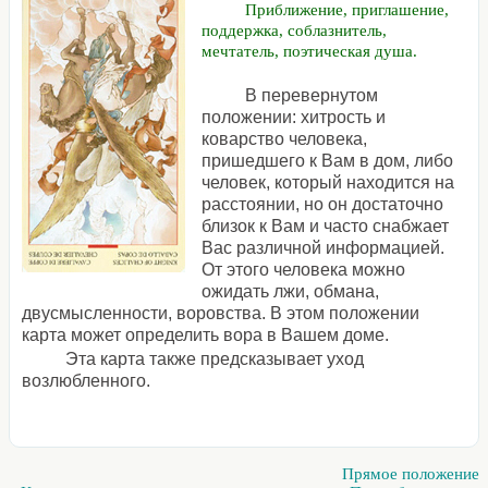
Приближение, приглашение,
поддержка, соблазнитель,
мечтатель, поэтическая душа.
В перевернутом
положении: хитрость и
коварство человека,
пришедшего к Вам в дом, либо
человек, который находится на
расстоянии, но он достаточно
близок к Вам и часто снабжает
Вас различной информацией.
От этого человека можно
ожидать лжи, обмана,
двусмысленности, воровства. В этом положении
карта может определить вора в Вашем доме.
Эта карта также предсказывает уход
возлюбленного.
Прямое положение