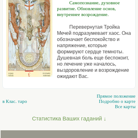
Самопознание, духовное
развитие. Обновление основ,
внутреннее возрождение.
Перевернутая Тройка
Мечей подразумевает хаос. Она
обозначает беспокойство и
напряжение, которые
формируют сердце темноты.
Душевная боль еще беспокоит,
но лечение уже началось,
выздоровление и возрождение
ожидают Вас.
Прямое положение
в Клас. таро
Подробно о карте
Все карты
Статистика Ваших гаданий ↓