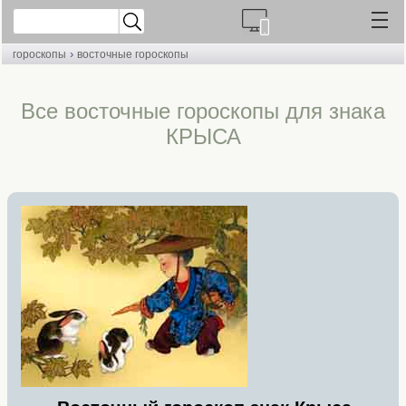
›
гороскопы
восточные гороскопы
Все восточные гороскопы для знака
КРЫСА