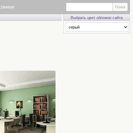
сонник
Выбрать цвет обложки сайта