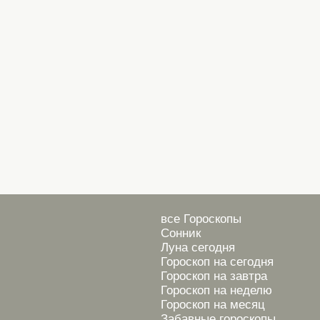
все Гороскопы
Сонник
Луна сегодня
Гороскоп на сегодня
Гороскоп на завтра
Гороскоп на неделю
Гороскоп на месяц
Забавные гороскопы