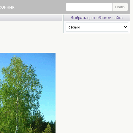
сонник
Выбрать цвет обложки сайта