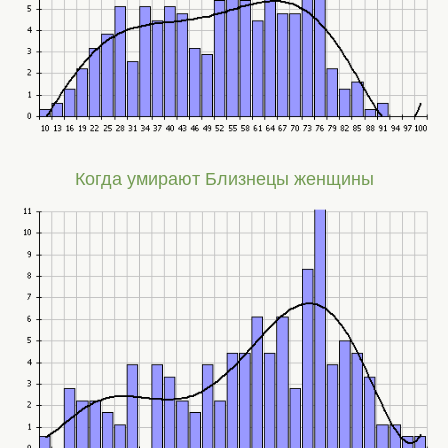
Когда умирают Близнецы женщины