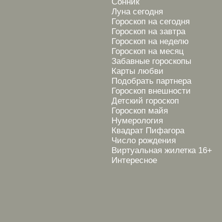
Сонник
Луна сегодня
Гороскоп на сегодня
Гороскоп на завтра
Гороскоп на неделю
Гороскоп на месяц
Забавные гороскопы
Карты любви
Подобрать партнера
Гороскоп внешности
Детский гороскоп
Гороскоп майя
Нумерология
Квадрат Пифагора
Число рождения
Виртуальная жилетка 16+
Интересное